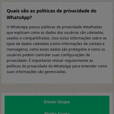
Quais são as políticas de privacidade do
WhatsApp?
O WhatsApp possui políticas de privacidade detalhadas
que explicam como os dados dos usuários são coletados,
usados e compartilhados. Isso inclui informações sobre os
tipos de dados coletados (como informações de contato e
mensagens), como esses dados são protegidos e como os
usuários podem controlar suas configurações de
privacidade. É importante revisar regularmente as
políticas de privacidade do WhatsApp para entender como
suas informações são gerenciadas.
Enviar Grupo
Minha Conta