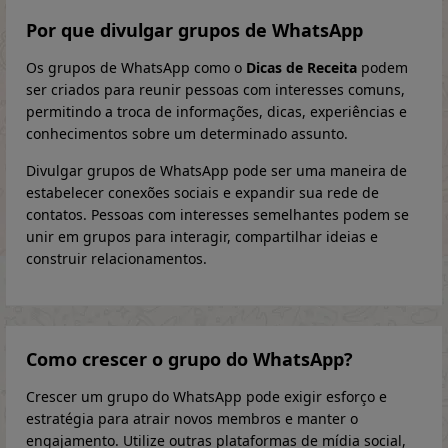
Por que divulgar grupos de WhatsApp
Os grupos de WhatsApp como o
Dicas de Receita
podem
ser criados para reunir pessoas com interesses comuns,
permitindo a troca de informações, dicas, experiências e
conhecimentos sobre um determinado assunto.
Divulgar grupos de WhatsApp pode ser uma maneira de
estabelecer conexões sociais e expandir sua rede de
contatos. Pessoas com interesses semelhantes podem se
unir em grupos para interagir, compartilhar ideias e
construir relacionamentos.
Como crescer o grupo do WhatsApp?
Crescer um grupo do WhatsApp pode exigir esforço e
estratégia para atrair novos membros e manter o
engajamento. Utilize outras plataformas de mídia social,