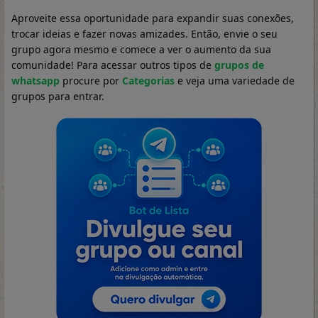
Aproveite essa oportunidade para expandir suas conexões,
trocar ideias e fazer novas amizades. Então, envie o seu
grupo agora mesmo e comece a ver o aumento da sua
comunidade! Para acessar outros tipos de
grupos de
whatsapp
procure por
Categorias
e veja uma variedade de
grupos para entrar.