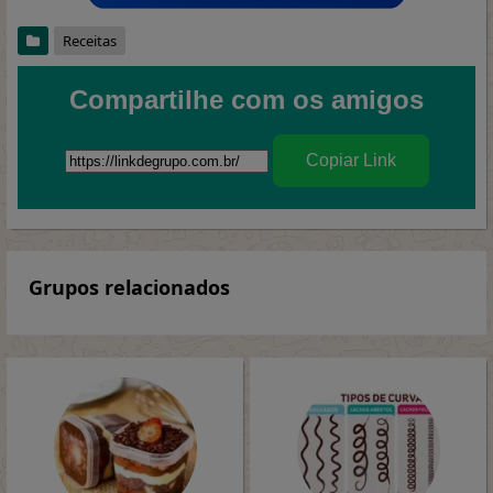
Receitas
Compartilhe com os amigos
Copiar Link
Grupos relacionados