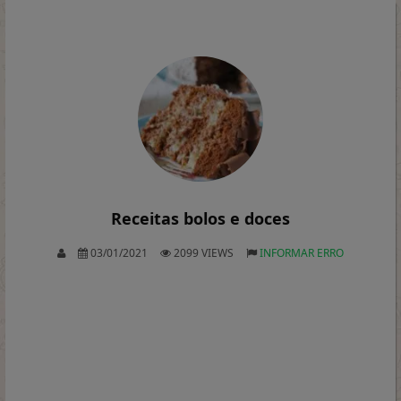
Receitas bolos e doces
03/01/2021
2099 VIEWS
INFORMAR ERRO