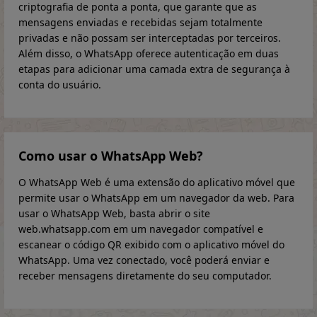
criptografia de ponta a ponta, que garante que as
mensagens enviadas e recebidas sejam totalmente
privadas e não possam ser interceptadas por terceiros.
Além disso, o WhatsApp oferece autenticação em duas
etapas para adicionar uma camada extra de segurança à
conta do usuário.
Como usar o WhatsApp Web?
O WhatsApp Web é uma extensão do aplicativo móvel que
permite usar o WhatsApp em um navegador da web. Para
usar o WhatsApp Web, basta abrir o site
web.whatsapp.com em um navegador compatível e
escanear o código QR exibido com o aplicativo móvel do
WhatsApp. Uma vez conectado, você poderá enviar e
receber mensagens diretamente do seu computador.