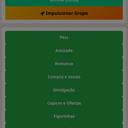
Impulsionar Grupo
Pets
Amizade
Romance
Compra e Venda
Divulgação
Cupons e Ofertas
Figurinhas