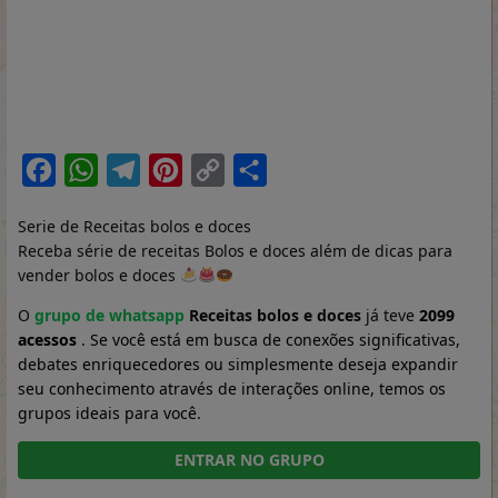
Facebook
WhatsApp
Telegram
Pinterest
Copy
Share
Link
Serie de Receitas bolos e doces
Receba série de receitas Bolos e doces além de dicas para
vender bolos e doces
O
grupo de whatsapp
Receitas bolos e doces
já teve
2099
acessos
. Se você está em busca de conexões significativas,
debates enriquecedores ou simplesmente deseja expandir
seu conhecimento através de interações online, temos os
grupos ideais para você.
ENTRAR NO GRUPO