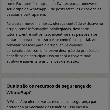
como Facebook, Instagram ou Twitter, para promover o
seu grupo do WhatsApp. Crie posts atrativos e convide as
pessoas a participarem.
Para atrair novos membros, ofereça conteúdo exclusivo no
grupo, como informações privilegiadas, descontos,
tutoriais, entre outros. Isso incentivará as pessoas a se
juntarem para ter acesso a esse conteúdo especial. Ao
convidar pessoas para o grupo, envie convites
personalizados com uma breve descrição do propósito e
benefícios de participar. Isso tornará o convite mais
atrativo e aumentará as chances de adesão.
Quais são os recursos de segurança do
WhatsApp?
O WhatsApp oferece várias medidas de segurança para
proteger a privacidade dos usuários. Isso inclui a