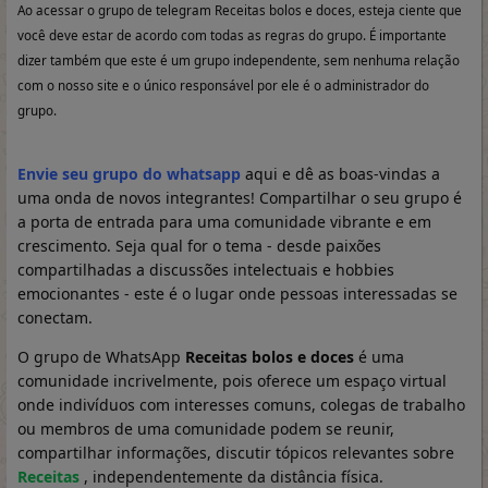
Ao acessar o grupo de telegram Receitas bolos e doces, esteja ciente que
você deve estar de acordo com todas as regras do grupo. É importante
dizer também que este é um grupo independente, sem nenhuma relação
com o nosso site e o único responsável por ele é o administrador do
grupo.
Envie seu grupo do whatsapp
aqui e dê as boas-vindas a
uma onda de novos integrantes! Compartilhar o seu grupo é
a porta de entrada para uma comunidade vibrante e em
crescimento. Seja qual for o tema - desde paixões
compartilhadas a discussões intelectuais e hobbies
emocionantes - este é o lugar onde pessoas interessadas se
conectam.
O grupo de WhatsApp
Receitas bolos e doces
é uma
comunidade incrivelmente, pois oferece um espaço virtual
onde indivíduos com interesses comuns, colegas de trabalho
ou membros de uma comunidade podem se reunir,
compartilhar informações, discutir tópicos relevantes sobre
Receitas
, independentemente da distância física.