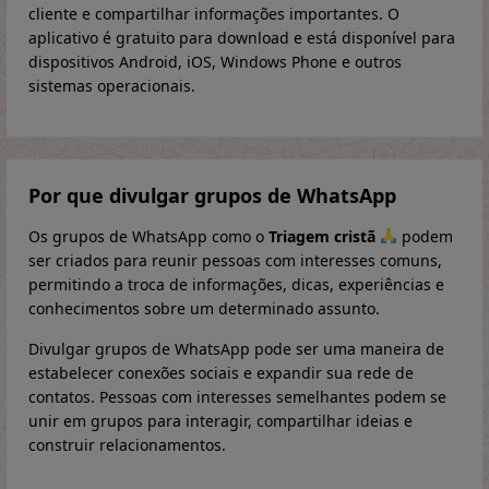
cliente e compartilhar informações importantes. O
aplicativo é gratuito para download e está disponível para
dispositivos Android, iOS, Windows Phone e outros
sistemas operacionais.
Por que divulgar grupos de WhatsApp
Os grupos de WhatsApp como o
Triagem cristã
podem
ser criados para reunir pessoas com interesses comuns,
permitindo a troca de informações, dicas, experiências e
conhecimentos sobre um determinado assunto.
Divulgar grupos de WhatsApp pode ser uma maneira de
estabelecer conexões sociais e expandir sua rede de
contatos. Pessoas com interesses semelhantes podem se
unir em grupos para interagir, compartilhar ideias e
construir relacionamentos.