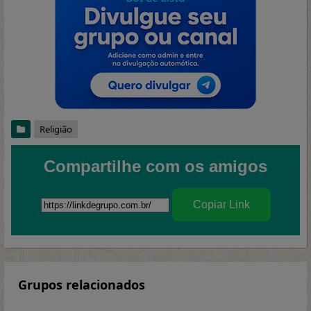
Religião
Compartilhe com os amigos
Copiar Link
Grupos relacionados