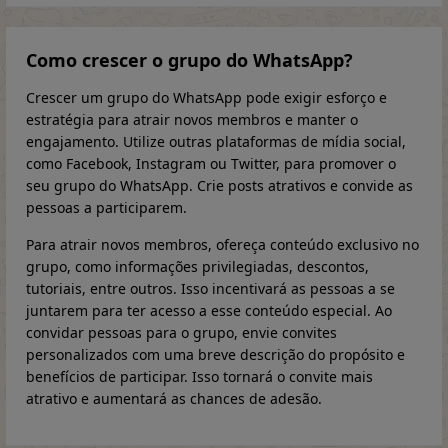
Como crescer o grupo do WhatsApp?
Crescer um grupo do WhatsApp pode exigir esforço e
estratégia para atrair novos membros e manter o
engajamento. Utilize outras plataformas de mídia social,
como Facebook, Instagram ou Twitter, para promover o
seu grupo do WhatsApp. Crie posts atrativos e convide as
pessoas a participarem.
Para atrair novos membros, ofereça conteúdo exclusivo no
grupo, como informações privilegiadas, descontos,
tutoriais, entre outros. Isso incentivará as pessoas a se
juntarem para ter acesso a esse conteúdo especial. Ao
convidar pessoas para o grupo, envie convites
personalizados com uma breve descrição do propósito e
benefícios de participar. Isso tornará o convite mais
atrativo e aumentará as chances de adesão.