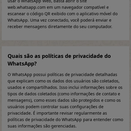
usar o WhatsApp Web, basta abrir o site
web.whatsapp.com em um navegador compatível e
escanear o código QR exibido com o aplicativo móvel do
WhatsApp. Uma vez conectado, você poderá enviar e
receber mensagens diretamente do seu computador.
Quais são as políticas de privacidade do
WhatsApp?
O WhatsApp possui políticas de privacidade detalhadas
que explicam como os dados dos usuários são coletados,
usados e compartilhados. Isso inclui informações sobre os
tipos de dados coletados (como informações de contato e
mensagens), como esses dados são protegidos e como os
usuários podem controlar suas configurações de
privacidade. É importante revisar regularmente as
políticas de privacidade do WhatsApp para entender como
suas informações são gerenciadas.