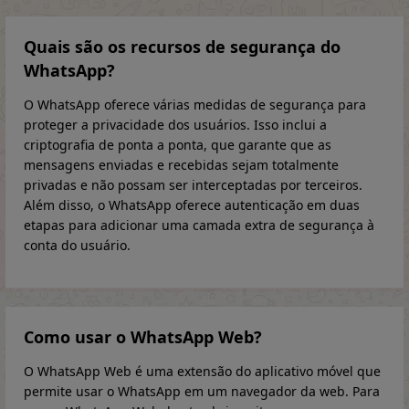
Quais são os recursos de segurança do
WhatsApp?
O WhatsApp oferece várias medidas de segurança para
proteger a privacidade dos usuários. Isso inclui a
criptografia de ponta a ponta, que garante que as
mensagens enviadas e recebidas sejam totalmente
privadas e não possam ser interceptadas por terceiros.
Além disso, o WhatsApp oferece autenticação em duas
etapas para adicionar uma camada extra de segurança à
conta do usuário.
Como usar o WhatsApp Web?
O WhatsApp Web é uma extensão do aplicativo móvel que
permite usar o WhatsApp em um navegador da web. Para