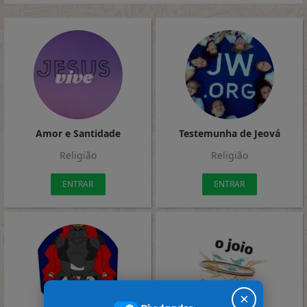
Amor e Santidade
Testemunha de Jeová
Religião
Religião
ENTRAR
ENTRAR
×