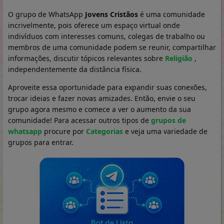
O grupo de WhatsApp
Jovens Cristãos
é uma comunidade
incrivelmente, pois oferece um espaço virtual onde
indivíduos com interesses comuns, colegas de trabalho ou
membros de uma comunidade podem se reunir, compartilhar
informações, discutir tópicos relevantes sobre
Religião
,
independentemente da distância física.
Aproveite essa oportunidade para expandir suas conexões,
trocar ideias e fazer novas amizades. Então, envie o seu
grupo agora mesmo e comece a ver o aumento da sua
comunidade! Para acessar outros tipos de
grupos de
whatsapp
procure por
Categorias
e veja uma variedade de
grupos para entrar.