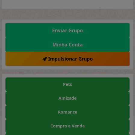
Enviar Grupo
Minha Conta
Impulsionar Grupo
Pets
Amizade
Romance
Compra e Venda