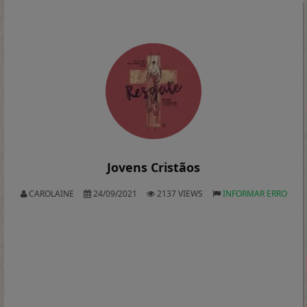
Jovens Cristãos
CAROLAINE
24/09/2021
2137 VIEWS
INFORMAR ERRO