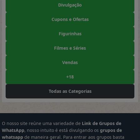
Divulgação
Cupons e Ofertas
Figurinhas
Filmes e Séries
Vendas
+18
Todas as Categorias
O nosso site reúne uma variedade de
Link de Grupos de
WhatsApp
, nosso intuito é está divulgando os
grupos de
whatsapp
de maneira geral. Para entrar aos grupos basta